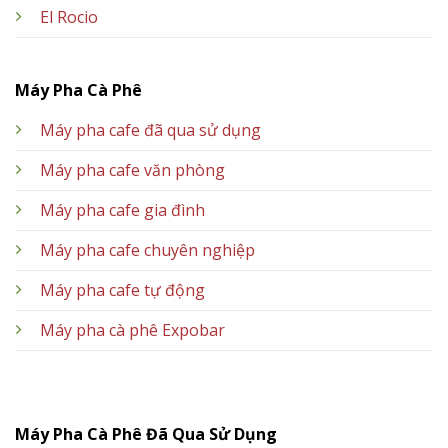
El Rocio
Máy Pha Cà Phê
Máy pha cafe đã qua sử dụng
Máy pha cafe văn phòng
Máy pha cafe gia đình
Máy pha cafe chuyên nghiệp
Máy pha cafe tự động
Máy pha cà phê Expobar
Máy Pha Cà Phê Đã Qua Sử Dụng