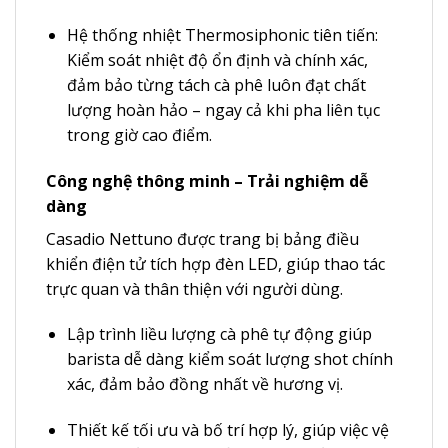
Hệ thống nhiệt Thermosiphonic tiên tiến:
Kiểm soát nhiệt độ ổn định và chính xác,
đảm bảo từng tách cà phê luôn đạt chất
lượng hoàn hảo – ngay cả khi pha liên tục
trong giờ cao điểm.
Công nghệ thông minh – Trải nghiệm dễ
dàng
Casadio Nettuno được trang bị bảng điều
khiển điện tử tích hợp đèn LED, giúp thao tác
trực quan và thân thiện với người dùng.
Lập trình liều lượng cà phê tự động giúp
barista dễ dàng kiểm soát lượng shot chính
xác, đảm bảo đồng nhất về hương vị.
Thiết kế tối ưu và bố trí hợp lý, giúp việc vệ