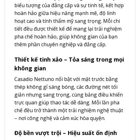
biểu tượng của đẳng cấp và sự tinh tế, kết hợp
hoàn hảo giữa hiệu năng mạnh mẽ, độ linh
hoạt cao và tính thẩm mỹ sang trọng. Mỗi chi
tiết đều được thiết kế để mang lại trải nghiệm
pha chế hoàn hảo, giúp không gian của bạn
thêm phần chuyên nghiệp và đẳng cấp.
Thiết kế tinh xảo – Tỏa sáng trong mọi
không gian
Casadio Nettuno nổi bật với mặt trước bằng
thép không gỉ sáng bóng, các đường nét tối
giản nhưng sang trọng, cùng bảng điều khiển
trực quan giúp thao tác dễ dàng. Mỗi lần pha
chế đều trở thành một trải nghiệm nghệ thuật
– nơi công nghệ và cảm xúc hòa quyện.
Độ bền vượt trội – Hiệu suất ổn định