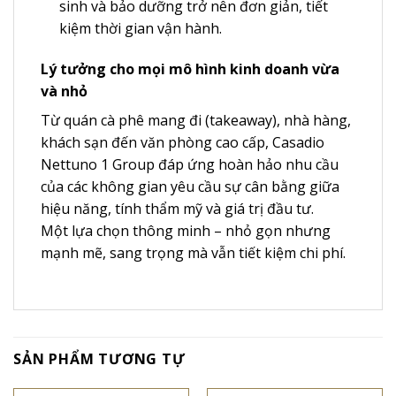
sinh và bảo dưỡng trở nên đơn giản, tiết
kiệm thời gian vận hành.
Lý tưởng cho mọi mô hình kinh doanh vừa
và nhỏ
Từ quán cà phê mang đi (takeaway), nhà hàng,
khách sạn đến văn phòng cao cấp, Casadio
Nettuno 1 Group đáp ứng hoàn hảo nhu cầu
của các không gian yêu cầu sự cân bằng giữa
hiệu năng, tính thẩm mỹ và giá trị đầu tư.
Một lựa chọn thông minh – nhỏ gọn nhưng
mạnh mẽ, sang trọng mà vẫn tiết kiệm chi phí.
SẢN PHẨM TƯƠNG TỰ