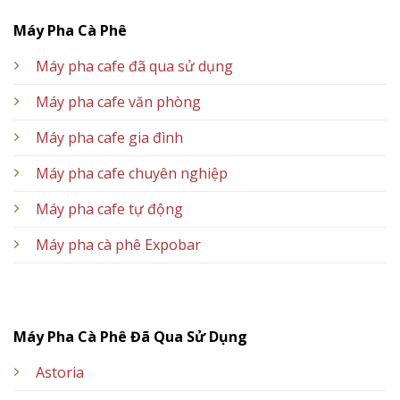
Máy Pha Cà Phê
Máy pha cafe đã qua sử dụng
Máy pha cafe văn phòng
Máy pha cafe gia đình
Máy pha cafe chuyên nghiệp
Máy pha cafe tự động
Máy pha cà phê Expobar
Máy Pha Cà Phê Đã Qua Sử Dụng
Astoria