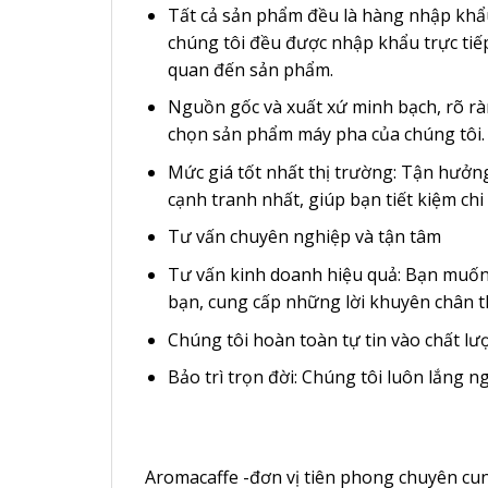
Tất cả sản phẩm đều là hàng nhập khẩu
chúng tôi đều được nhập khẩu trực tiếp
quan đến sản phẩm.
Nguồn gốc và xuất xứ minh bạch, rõ rà
chọn sản phẩm máy pha của chúng tôi.
Mức giá tốt nhất thị trường: Tận hưởng
cạnh tranh nhất, giúp bạn tiết kiệm chi 
Tư vấn chuyên nghiệp và tận tâm
Tư vấn kinh doanh hiệu quả: Bạn muốn 
bạn, cung cấp những lời khuyên chân t
Chúng tôi hoàn toàn tự tin vào chất l
Bảo trì trọn đời: Chúng tôi luôn lắng 
Aromacaffe -đơn vị tiên phong chuyên cun