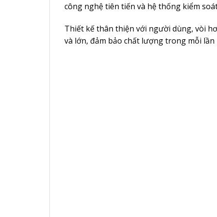
công nghệ tiên tiến và hệ thống kiểm soá
Thiết kế thân thiện với người dùng, vòi 
và lớn, đảm bảo chất lượng trong mỗi lần