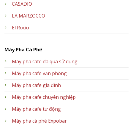
CASADIO
LA MARZOCCO
El Rocio
Máy Pha Cà Phê
Máy pha cafe đã qua sử dụng
Máy pha cafe văn phòng
Máy pha cafe gia đình
Máy pha cafe chuyên nghiệp
Máy pha cafe tự động
Máy pha cà phê Expobar