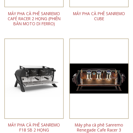
MÁY PHA CÀ PHÊ SANREMO
MÁY PHA CÀ PHÊ SANREMO
CAFÉ RACER 2 HỌNG (PHIÊN
CUBE
BẢN MOTO DI FERRO)
MÁY PHA CÀ PHÊ SANREMO
Máy pha cà phê Sanremo
F18 SB 2 HỌNG
Renegade Cafe Racer 3