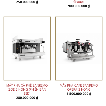
Groups
250.000.000
₫
900.000.000
₫
MÁY PHA CÀ PHÊ SANREMO
MÁY PHA CAFE SANREMO
ZOE 2 HỌNG (PHIÊN BẢN
OPERA 2 HỌNG
SED)
1.500.000.000
₫
280.000.000
₫