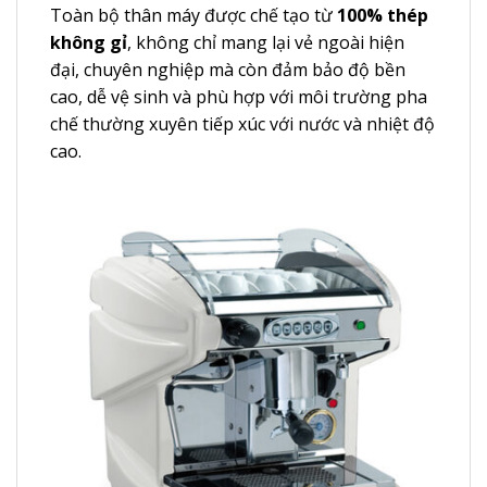
Toàn bộ thân máy được chế tạo từ
100% thép
không gỉ
, không chỉ mang lại vẻ ngoài hiện
đại, chuyên nghiệp mà còn đảm bảo độ bền
cao, dễ vệ sinh và phù hợp với môi trường pha
chế thường xuyên tiếp xúc với nước và nhiệt độ
cao.