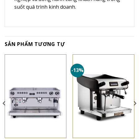
suốt quá trình kinh doanh.
SẢN PHẨM TƯƠNG TỰ
-13%