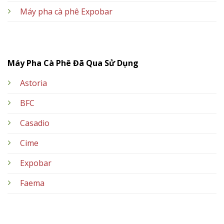
Máy pha cà phê Expobar
Máy Pha Cà Phê Đã Qua Sử Dụng
Astoria
BFC
Casadio
Cime
Expobar
Faema