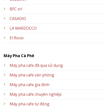
BFC srl
CASADIO
LA MARZOCCO
El Rocio
Máy Pha Cà Phê
Máy pha cafe đã qua sử dụng
Máy pha cafe văn phòng
Máy pha cafe gia đình
Máy pha cafe chuyên nghiệp
Máy pha cafe tự động