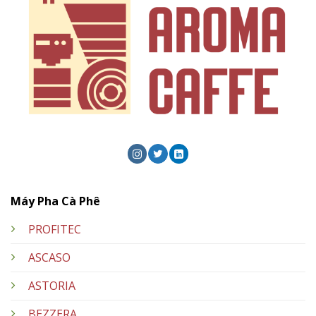
Máy Pha Cà Phê
PROFITEC
ASCASO
ASTORIA
BEZZERA