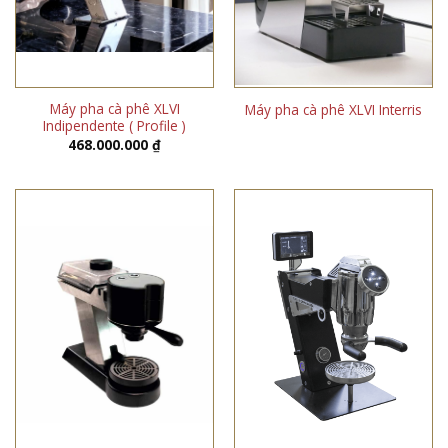
Máy pha cà phê XLVI
Máy pha cà phê XLVI Interris
Indipendente ( Profile )
468.000.000
₫