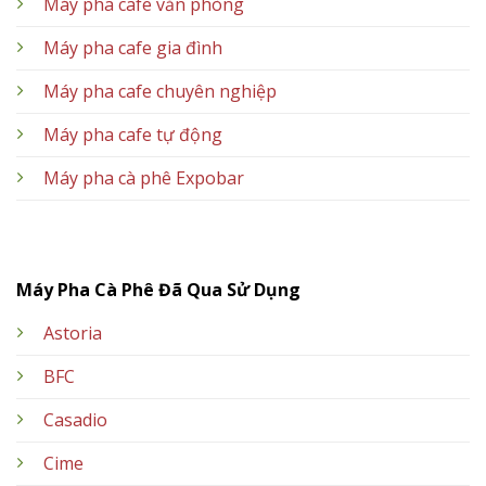
Máy pha cafe văn phòng
Máy pha cafe gia đình
Máy pha cafe chuyên nghiệp
Máy pha cafe tự động
Máy pha cà phê Expobar
Máy Pha Cà Phê Đã Qua Sử Dụng
Astoria
BFC
Casadio
Cime