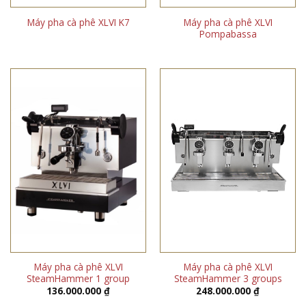
Máy pha cà phê XLVI
Máy pha cà phê XLVI K7
Pompabassa
Máy pha cà phê XLVI
Máy pha cà phê XLVI
SteamHammer 1 group
SteamHammer 3 groups
136.000.000
₫
248.000.000
₫