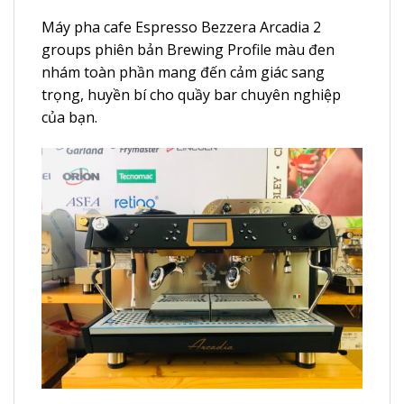
Máy pha cafe Espresso Bezzera Arcadia 2
groups phiên bản Brewing Profile màu đen
nhám toàn phần mang đến cảm giác sang
trọng, huyền bí cho quầy bar chuyên nghiệp
của bạn.