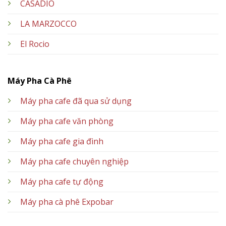
CASADIO
LA MARZOCCO
El Rocio
Máy Pha Cà Phê
Máy pha cafe đã qua sử dụng
Máy pha cafe văn phòng
Máy pha cafe gia đình
Máy pha cafe chuyên nghiệp
Máy pha cafe tự động
Máy pha cà phê Expobar