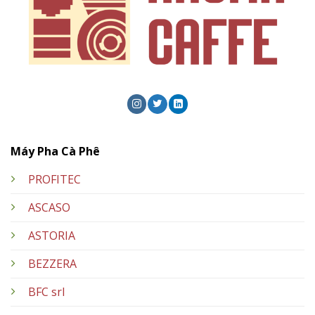
Máy Pha Cà Phê
PROFITEC
ASCASO
ASTORIA
BEZZERA
BFC srl