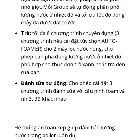
nhỏ giọt. Mỗi Group sẽ tự động phân phối
lượng nước ở nhiệt độ và tối ưu tốc độ dòng
chảy đã được đặt trước.
Trà:
tối đa 6 chương trình chuyên dụng (3
chương trình nếu cài đặt tùy chọn AUTO-
FOAMER) cho 2 máy lọc nước nóng, cho
phép bạn pha đúng lượng nước ở nhiệt độ
phù hợp cho thực đơn trà xanh hoặc trà đen
của bạn.
Đánh sữa tự động:
Cho phép cài đặt 3
chương trình đánh sữa với cấu hình foam và
nhiệt độ khác nhau
Hệ thống an toàn kép giúp đảm bảo lượng
nước trong boiler luôn đủ