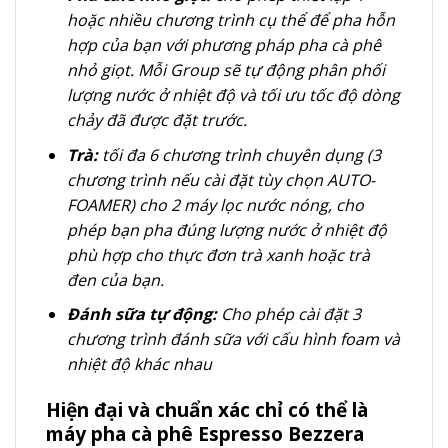
hoặc nhiều chương trình cụ thể để pha hỗn
hợp của bạn với phương pháp pha cà phê
nhỏ giọt. Mỗi Group sẽ tự động phân phối
lượng nước ở nhiệt độ và tối ưu tốc độ dòng
chảy đã được đặt trước.
Trà:
tối đa 6 chương trình chuyên dụng (3
chương trình nếu cài đặt tùy chọn AUTO-
FOAMER) cho 2 máy lọc nước nóng, cho
phép bạn pha đúng lượng nước ở nhiệt độ
phù hợp cho thực đơn trà xanh hoặc trà
đen của bạn.
Đánh sữa tự động:
Cho phép cài đặt 3
chương trình đánh sữa với cấu hình foam và
nhiệt độ khác nhau
Hiện đại và chuẩn xác chỉ có thể là
máy pha cà phê Espresso Bezzera