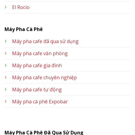
El Rocio
Máy Pha Cà Phê
Máy pha cafe đã qua sử dụng
Máy pha cafe văn phòng
Máy pha cafe gia đình
Máy pha cafe chuyên nghiệp
Máy pha cafe tự động
Máy pha cà phê Expobar
Máy Pha Cà Phê Đã Qua Sử Dụng