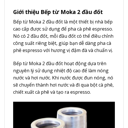
Giới thiệu Bếp từ Moka 2 đầu đốt
Bếp từ Moka 2 đầu đốt là một thiết bị nhà bếp
cao cấp được sử dụng để pha cà phê espresso.
Nó có 2 đầu đốt, mỗi đầu đốt có thể điều chỉnh
công suất riêng biệt, giúp bạn dễ dàng pha cà
phê espresso với hương vị đậm đà và chuẩn vị.
Bếp từ Moka 2 đầu đốt hoạt động dựa trên
nguyên lý sử dụng nhiệt độ cao để làm nóng
nước và hơi nước. Khi nước được đun nóng, nó
sẽ chuyển thành hơi nước và đi qua bột cà phê,
chiết xuất cà phê và tạo ra espresso.