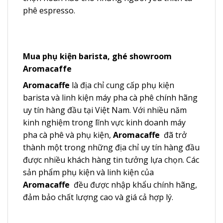
phê espresso.
Mua phụ kiện barista, ghé showroom
Aromacaffe
Aromacaffe
là địa chỉ cung cấp phụ kiện
barista và linh kiện máy pha cà phê chính hãng
uy tín hàng đầu tại Việt Nam. Với nhiều năm
kinh nghiệm trong lĩnh vực kinh doanh máy
pha cà phê và phụ kiện,
Aromacaffe
đã trở
thành một trong những địa chỉ uy tín hàng đầu
được nhiều khách hàng tin tưởng lựa chọn. Các
sản phẩm phụ kiện và linh kiện của
Aromacaffe
đều được nhập khẩu chính hãng,
đảm bảo chất lượng cao và giá cả hợp lý.