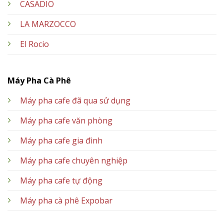
CASADIO
LA MARZOCCO
El Rocio
Máy Pha Cà Phê
Máy pha cafe đã qua sử dụng
Máy pha cafe văn phòng
Máy pha cafe gia đình
Máy pha cafe chuyên nghiệp
Máy pha cafe tự động
Máy pha cà phê Expobar