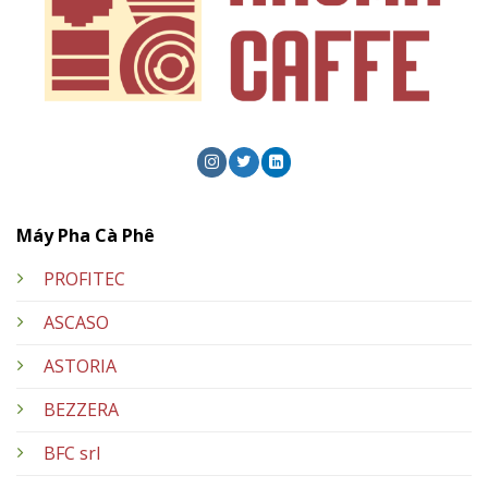
Máy Pha Cà Phê
PROFITEC
ASCASO
ASTORIA
BEZZERA
BFC srl