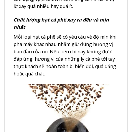
lỡ xay quá nhiều hay quá ít.
Chất lượng hạt cà phê xay ra đều và mịn
nhất
Mỗi loại hạt cà phê sẽ có yêu cầu về độ mịn khi
pha máy khác nhau nhằm giữ đúng hương vị
ban đầu của nó. Nếu tiêu chí này không được
đáp ứng, hương vị của những ly cà phê tới tay
thực khách sẽ hoàn toàn bị biến đổi, quá đắng
hoặc quá chát.