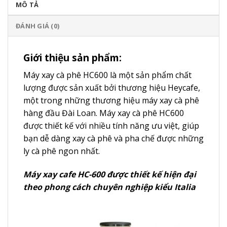
MÔ TẢ
ĐÁNH GIÁ (0)
Giới thiệu sản phẩm:
Máy xay cà phê HC600 là một sản phẩm chất
lượng được sản xuất bởi thương hiệu Heycafe,
một trong những thương hiệu máy xay cà phê
hàng đầu Đài Loan. Máy xay cà phê HC600
được thiết kế với nhiều tính năng ưu việt, giúp
bạn dễ dàng xay cà phê và pha chế được những
ly cà phê ngon nhất.
Máy xay cafe HC-600 được thiết kế hiện đại
theo phong cách chuyên nghiệp kiểu Italia