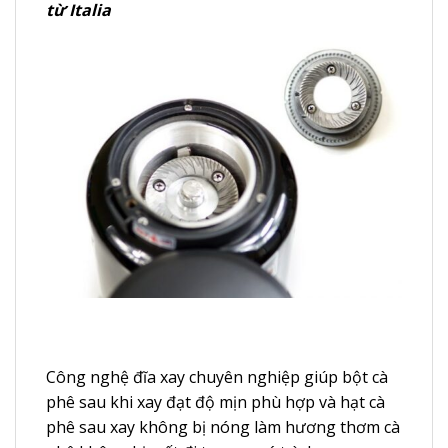
từ Italia
Công nghệ đĩa xay chuyên nghiệp giúp bột cà
phê sau khi xay đạt độ mịn phù hợp và hạt cà
phê sau xay không bị nóng làm hương thơm cà