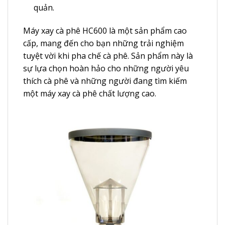
quản.
Máy xay cà phê HC600 là một sản phẩm cao
cấp, mang đến cho bạn những trải nghiệm
tuyệt vời khi pha chế cà phê. Sản phẩm này là
sự lựa chọn hoàn hảo cho những người yêu
thích cà phê và những người đang tìm kiếm
một máy xay cà phê chất lượng cao.