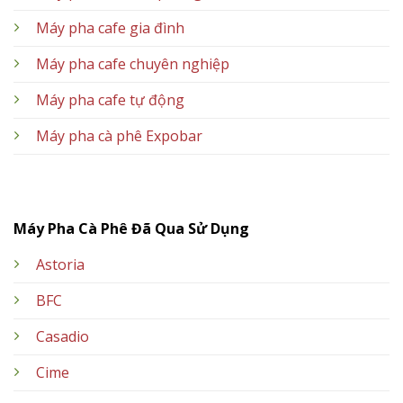
Máy pha cafe gia đình
Máy pha cafe chuyên nghiệp
Máy pha cafe tự động
Máy pha cà phê Expobar
Máy Pha Cà Phê Đã Qua Sử Dụng
Astoria
BFC
Casadio
Cime