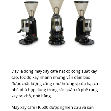
Đây là dòng máy xay cafe hạt có công suất xay
cao, tốc độ xay nhanh nhưng vẫn đảm bảo
được chất lượng cũng như hương vị của hạt cà
phê phù hợp dùng trong các quán cà phê rang
xay tại chỗ, nhà hàng,…
Máy xay cafe HC600 được nghiên cứu và sản