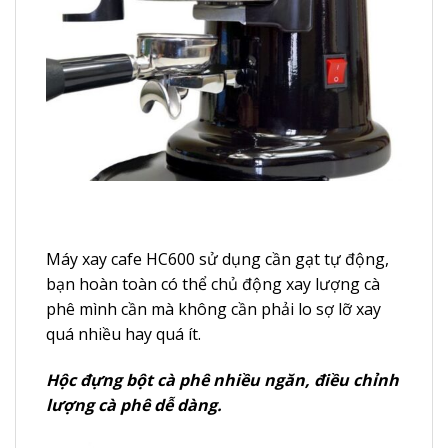
Máy xay cafe HC600 sử dụng cần gạt tự động,
bạn hoàn toàn có thể chủ động xay lượng cà
phê mình cần mà không cần phải lo sợ lỡ xay
quá nhiều hay quá ít.
Hộc đựng bột cà phê nhiều ngăn, điều chỉnh
lượng cà phê dễ dàng.