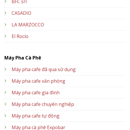
BFC srl
CASADIO
LA MARZOCCO
El Rocio
Máy Pha Cà Phê
Máy pha cafe đã qua sử dụng
Máy pha cafe văn phòng
Máy pha cafe gia đình
Máy pha cafe chuyên nghiệp
Máy pha cafe tự động
Máy pha cà phê Expobar