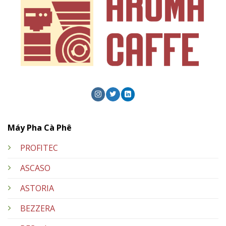
Máy Pha Cà Phê
PROFITEC
ASCASO
ASTORIA
BEZZERA