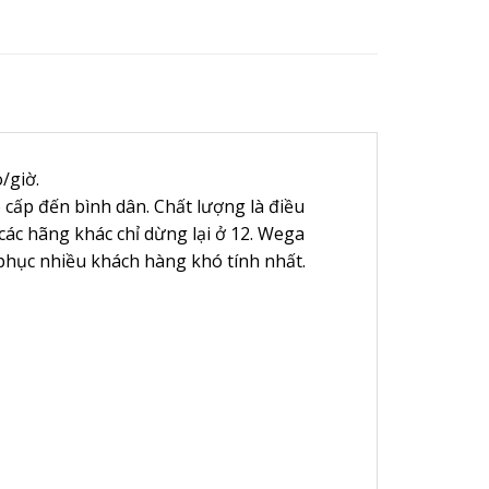
/giờ.
cấp đến bình dân. Chất lượng là điều
ác hãng khác chỉ dừng lại ở 12. Wega
phục nhiều khách hàng khó tính nhất.