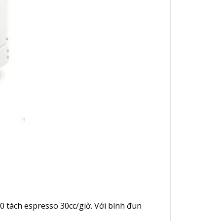
0 tách espresso 30cc/giờ. Với bình đun