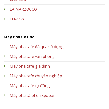
LA MARZOCCO
El Rocio
Máy Pha Cà Phê
Máy pha cafe đã qua sử dụng
Máy pha cafe văn phòng
Máy pha cafe gia đình
Máy pha cafe chuyên nghiệp
Máy pha cafe tự động
Máy pha cà phê Expobar