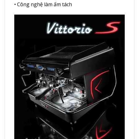
• Công nghệ làm ấm tách