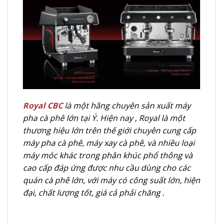
Royal CBC
là một hãng chuyên sản xuất máy
pha cà phê lớn tại Ý. Hiện nay , Royal là một
thương hiệu lớn trên thế giới chuyên cung cấp
máy pha cà phê, máy xay cà phê, và nhiều loại
máy móc khác trong phân khúc phổ thông và
cao cấp đáp ứng được nhu cầu dùng cho các
quán cà phê lớn, với máy có công suất lớn, hiện
đại, chất lượng tốt, giá cả phải chăng .