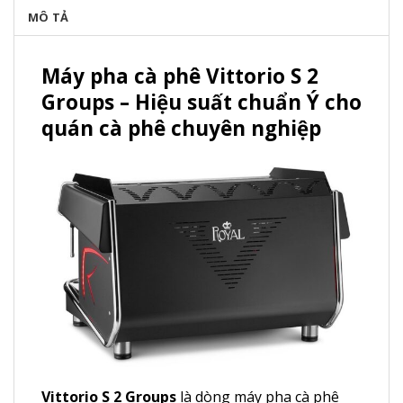
MÔ TẢ
Máy pha cà phê Vittorio S 2
Groups – Hiệu suất chuẩn Ý cho
quán cà phê chuyên nghiệp
Vittorio S 2 Groups
là dòng máy pha cà phê