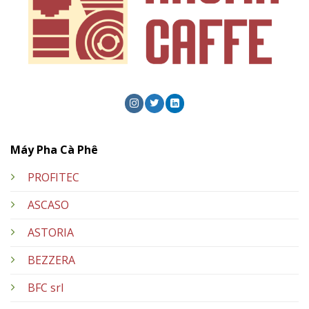
Máy Pha Cà Phê
PROFITEC
ASCASO
ASTORIA
BEZZERA
BFC srl