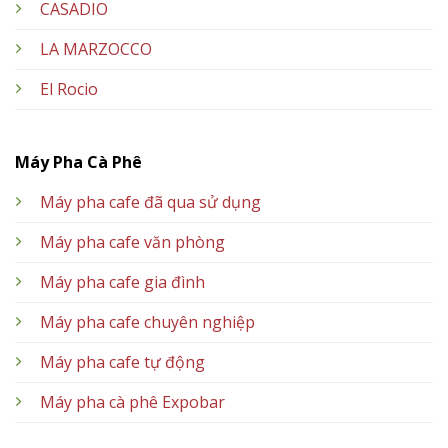
CASADIO
LA MARZOCCO
El Rocio
Máy Pha Cà Phê
Máy pha cafe đã qua sử dụng
Máy pha cafe văn phòng
Máy pha cafe gia đình
Máy pha cafe chuyên nghiệp
Máy pha cafe tự động
Máy pha cà phê Expobar