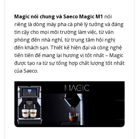
Magic nói chung và Saeco Magic M1
nói
riêng là dòng máy pha cà phê lý tưởng và đáng
tin cậy cho mọi môi trường làm việc, từ văn
phòng đến nhà nghỉ, từ trung tâm hội nghị
đến khách sạn. Thiết kế hiện đại và công nghệ
tiến tiến để mang lại hương vị tốt nhất – Magic
được tạo ra từ sự tổng hợp chất lượng tốt nhất
của Saeco.