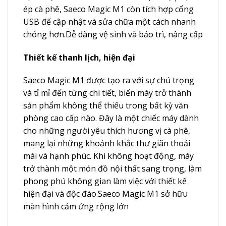
ép cà phê, Saeco Magic M1 còn tích hợp cổng
USB để cập nhật và sửa chữa một cách nhanh
chóng hơn.Dễ dàng vệ sinh và bảo trì, nâng cấp
Thiết kế thanh lịch, hiện đại
Saeco Magic M1 được tạo ra với sự chú trọng
và tỉ mỉ đến từng chi tiết, biến máy trở thành
sản phẩm không thể thiếu trong bất kỳ văn
phòng cao cấp nào. Đây là một chiếc máy dành
cho những người yêu thích hương vị cà phê,
mang lại những khoảnh khắc thư giãn thoải
mái và hạnh phúc. Khi không hoạt động, máy
trở thành một món đồ nội thất sang trọng, làm
phong phú không gian làm việc với thiết kế
hiện đại và độc đáo.Saeco Magic M1 sở hữu
màn hình cảm ứng rộng lớn