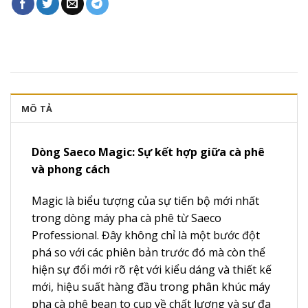
MÔ TẢ
Dòng Saeco Magic: Sự kết hợp giữa cà phê
và phong cách
Magic là biểu tượng của sự tiến bộ mới nhất
trong dòng máy pha cà phê từ Saeco
Professional. Đây không chỉ là một bước đột
phá so với các phiên bản trước đó mà còn thể
hiện sự đổi mới rõ rệt với kiểu dáng và thiết kế
mới, hiệu suất hàng đầu trong phân khúc máy
pha cà phê bean to cup về chất lượng và sự đa