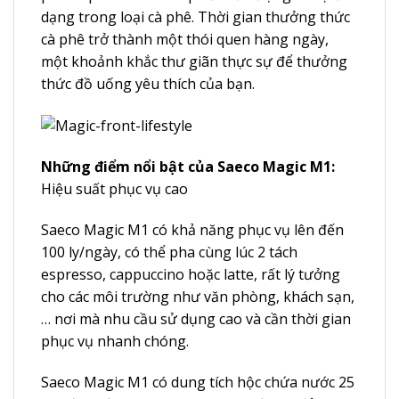
dạng trong loại cà phê. Thời gian thưởng thức
cà phê trở thành một thói quen hàng ngày,
một khoảnh khắc thư giãn thực sự để thưởng
thức đồ uống yêu thích của bạn.
Những điểm nổi bật của Saeco Magic M1:
Hiệu suất phục vụ cao
Saeco Magic M1 có khả năng phục vụ lên đến
100 ly/ngày, có thể pha cùng lúc 2 tách
espresso, cappuccino hoặc latte, rất lý tưởng
cho các môi trường như văn phòng, khách sạn,
… nơi mà nhu cầu sử dụng cao và cần thời gian
phục vụ nhanh chóng.
Saeco Magic M1 có dung tích hộc chứa nước 25