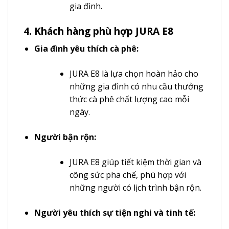
gia đình.
4. Khách hàng phù hợp JURA E8
Gia đình yêu thích cà phê:
JURA E8 là lựa chọn hoàn hảo cho
những gia đình có nhu cầu thưởng
thức cà phê chất lượng cao mỗi
ngày.
Người bận rộn:
JURA E8 giúp tiết kiệm thời gian và
công sức pha chế, phù hợp với
những người có lịch trình bận rộn.
Người yêu thích sự tiện nghi và tinh tế: