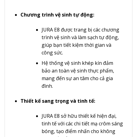
Chương trình vệ sinh tự động:
JURA E8 được trang bị các chương
trình vệ sinh và làm sạch tự động,
giúp bạn tiết kiệm thời gian và
công sức.
Hệ thống vệ sinh khép kín đảm
bảo an toàn vệ sinh thực phẩm,
mang đến sự an tâm cho cả gia
đình.
Thiết kế sang trọng và tinh tế:
JURA E8 sở hữu thiết kế hiện đại,
tinh tế với các chi tiết mạ crôm sáng
bóng, tạo điểm nhấn cho không