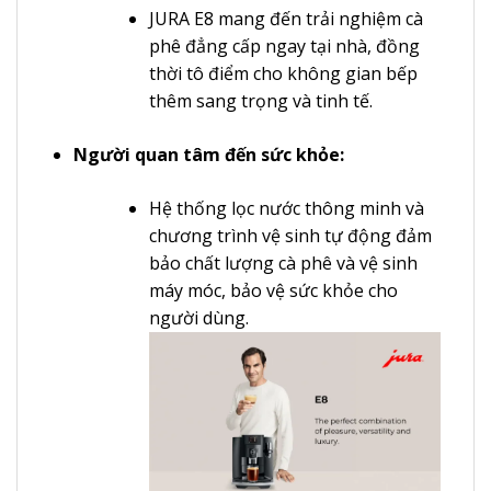
JURA E8 mang đến trải nghiệm cà
phê đẳng cấp ngay tại nhà, đồng
thời tô điểm cho không gian bếp
thêm sang trọng và tinh tế.
Người quan tâm đến sức khỏe:
Hệ thống lọc nước thông minh và
chương trình vệ sinh tự động đảm
bảo chất lượng cà phê và vệ sinh
máy móc, bảo vệ sức khỏe cho
người dùng.