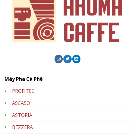
Máy Pha Cà Phê
PROFITEC
ASCASO
ASTORIA
BEZZERA