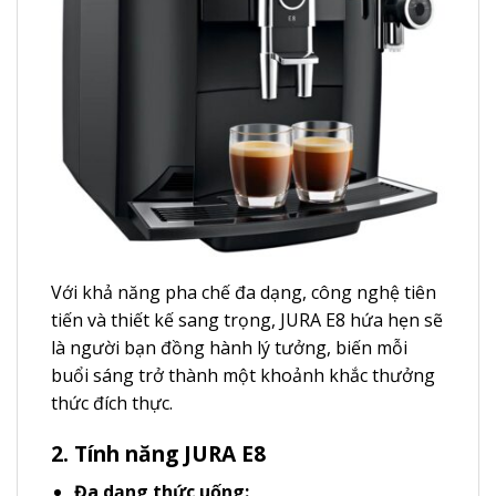
Với khả năng pha chế đa dạng, công nghệ tiên
tiến và thiết kế sang trọng, JURA E8 hứa hẹn sẽ
là người bạn đồng hành lý tưởng, biến mỗi
buổi sáng trở thành một khoảnh khắc thưởng
thức đích thực.
2. Tính năng JURA E8
Đa dạng thức uống: