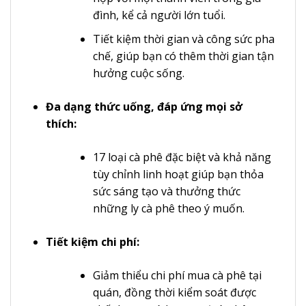
đình, kể cả người lớn tuổi.
Tiết kiệm thời gian và công sức pha
chế, giúp bạn có thêm thời gian tận
hưởng cuộc sống.
Đa dạng thức uống, đáp ứng mọi sở
thích:
17 loại cà phê đặc biệt và khả năng
tùy chỉnh linh hoạt giúp bạn thỏa
sức sáng tạo và thưởng thức
những ly cà phê theo ý muốn.
Tiết kiệm chi phí:
Giảm thiểu chi phí mua cà phê tại
quán, đồng thời kiểm soát được