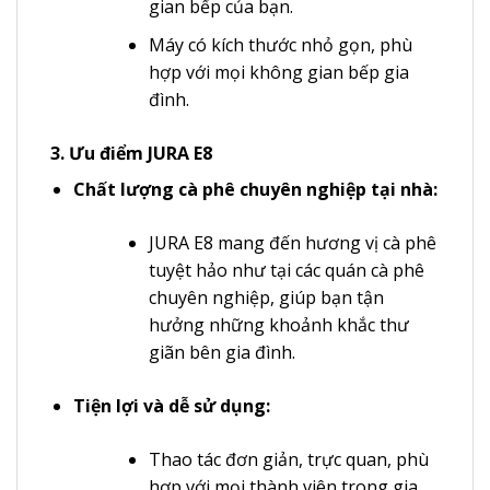
gian bếp của bạn.
Máy có kích thước nhỏ gọn, phù
hợp với mọi không gian bếp gia
đình.
3. Ưu điểm JURA E8
Chất lượng cà phê chuyên nghiệp tại nhà:
JURA E8 mang đến hương vị cà phê
tuyệt hảo như tại các quán cà phê
chuyên nghiệp, giúp bạn tận
hưởng những khoảnh khắc thư
giãn bên gia đình.
Tiện lợi và dễ sử dụng:
Thao tác đơn giản, trực quan, phù
hợp với mọi thành viên trong gia