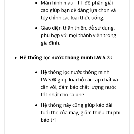
Màn hình màu TFT độ phân giải
cao giúp bạn dễ dàng lựa chọn và
tùy chỉnh các loại thức uống.
Giao diện thân thiện, dễ sử dụng,
phù hợp với mọi thành viên trong
gia đình.
Hệ thống lọc nước thông minh I.W.S.®:
Hệ thống lọc nước thông minh
I.W.S.® giúp loại bỏ các tạp chất và
cặn vôi, đảm bảo chất lượng nước
tốt nhất cho cà phê.
Hệ thống này cũng giúp kéo dài
tuổi thọ của máy, giảm thiểu chi phí
bảo trì.