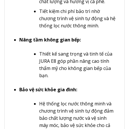
chất lượng và hương vị cà phê.
Tiết kiệm chi phí bảo trì nhờ
chương trình vệ sinh tự động và hệ
thống lọc nước thông minh.
Nâng tầm không gian bếp:
Thiết kế sang trọng và tinh tế của
JURA E8 góp phần nâng cao tính
thẩm mỹ cho không gian bếp của
bạn.
Bảo vệ sức khỏe gia đình:
Hệ thống lọc nước thông minh và
chương trình vệ sinh tự động đảm
bảo chất lượng nước và vệ sinh
máy móc, bảo vệ sức khỏe cho cả