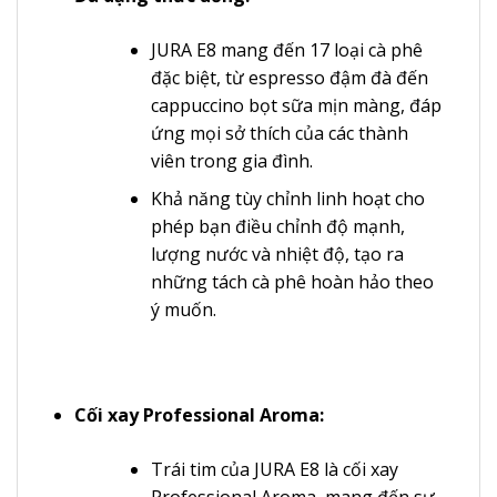
JURA E8 mang đến 17 loại cà phê
đặc biệt, từ espresso đậm đà đến
cappuccino bọt sữa mịn màng, đáp
ứng mọi sở thích của các thành
viên trong gia đình.
Khả năng tùy chỉnh linh hoạt cho
phép bạn điều chỉnh độ mạnh,
lượng nước và nhiệt độ, tạo ra
những tách cà phê hoàn hảo theo
ý muốn.
Cối xay Professional Aroma:
Trái tim của JURA E8 là cối xay