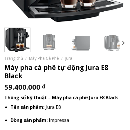
Trang chủ
/
Máy Pha Cà Phê
/
Jura
Máy pha cà phê tự động Jura E8
Black
59.400.000
₫
Thông số kỹ thuật – Máy pha cà phê Jura E8 Black
Tên sản phẩm:
Jura E8
Dòng sản phẩm:
Impressa