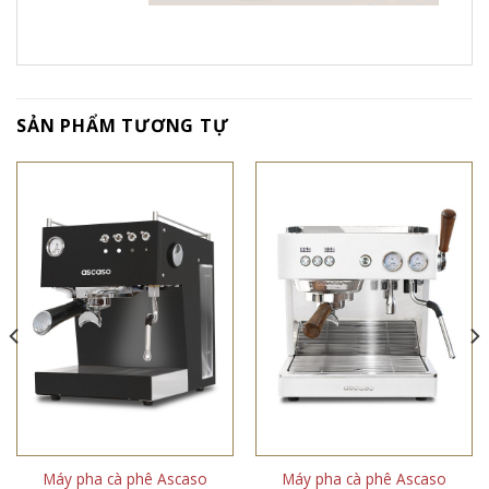
SẢN PHẨM TƯƠNG TỰ
Máy pha cà phê Ascaso
Máy pha cà phê Ascaso