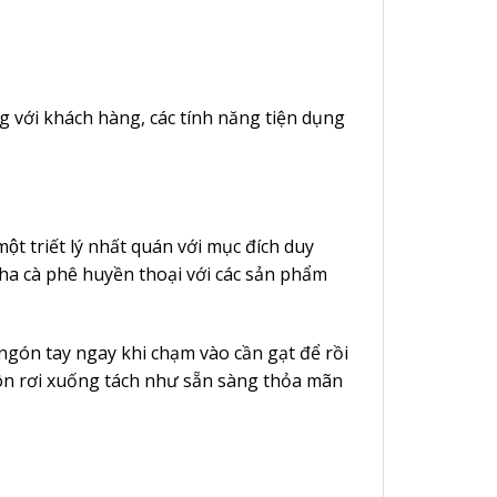
g với khách hàng, các tính năng tiện dụng
triết lý nhất quán với mục đích duy
 pha cà phê huyền thoại với các sản phẩm
 ngón tay ngay khi chạm vào cần gạt để rồi
uôn rơi xuống tách như sẵn sàng thỏa mãn