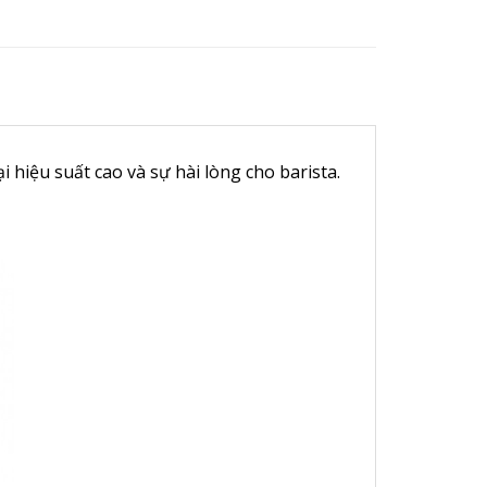
hiệu suất cao và sự hài lòng cho barista.