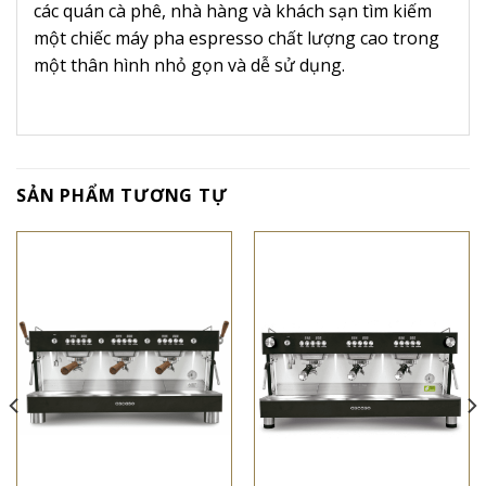
các quán cà phê, nhà hàng và khách sạn tìm kiếm
một chiếc máy pha espresso chất lượng cao trong
một thân hình nhỏ gọn và dễ sử dụng.
SẢN PHẨM TƯƠNG TỰ