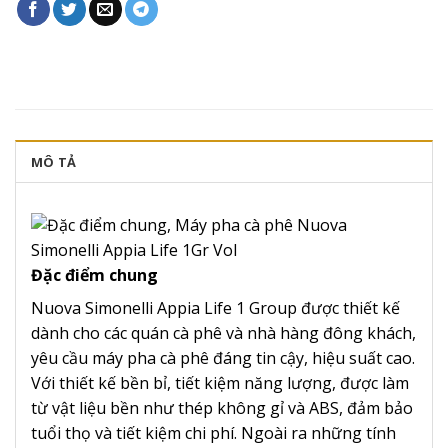
MÔ TẢ
Đặc điểm chung
Nuova Simonelli Appia Life 1 Group được thiết kế
dành cho các quán cà phê và nhà hàng đông khách,
yêu cầu máy pha cà phê đáng tin cậy, hiệu suất cao.
Với thiết kế bền bỉ, tiết kiệm năng lượng, được làm
từ vật liệu bền như thép không gỉ và ABS, đảm bảo
tuổi thọ và tiết kiệm chi phí. Ngoài ra những tính