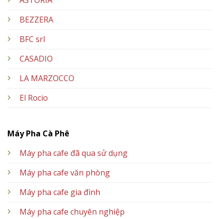
BEZZERA
BFC srl
CASADIO
LA MARZOCCO
El Rocio
Máy Pha Cà Phê
Máy pha cafe đã qua sử dụng
Máy pha cafe văn phòng
Máy pha cafe gia đình
Máy pha cafe chuyên nghiệp