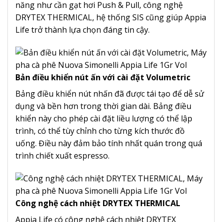
năng như cần gạt hơi Push & Pull, công nghệ
DRYTEX THERMICAL, hệ thống SIS cũng giúp Appia
Life trở thành lựa chọn đáng tin cậy.
Bản điều khiển nút ấn với cài đặt Volumetric
Bảng điều khiển nút nhấn đã được tái tạo để dễ sử
dụng và bền hơn trong thời gian dài. Bảng điều
khiển này cho phép cài đặt liều lượng có thể lập
trình, có thể tùy chỉnh cho từng kích thước đồ
uống. Điều này đảm bảo tính nhất quán trong quá
trình chiết xuất espresso.
Công nghệ cách nhiệt DRYTEX THERMICAL
Appia Life có công nghệ cách nhiệt DRYTEX