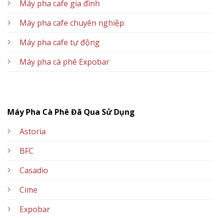
Máy pha cafe gia đình
Máy pha cafe chuyên nghiệp
Máy pha cafe tự động
Máy pha cà phê Expobar
Máy Pha Cà Phê Đã Qua Sử Dụng
Astoria
BFC
Casadio
Cime
Expobar