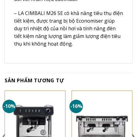
– LA CIMBALI M26 SE có khả năng tiêu thụ điện
tiết kiệm, được trang bị bộ Economiser giúp
duy trì nhiệt độ của nồi hơi và tính năng đèn
tiết kiệm năng lượng làm giảm lượng điện tiêu
thụ khi không hoạt động.
SẢN PHẨM TƯƠNG TỰ
-10%
-16%