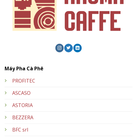
Máy Pha Cà Phê
PROFITEC
ASCASO
ASTORIA
BEZZERA
BFC srl