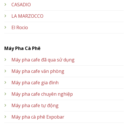
CASADIO
LA MARZOCCO
El Rocio
Máy Pha Cà Phê
Máy pha cafe đã qua sử dụng
Máy pha cafe văn phòng
Máy pha cafe gia đình
Máy pha cafe chuyên nghiệp
Máy pha cafe tự động
Máy pha cà phê Expobar