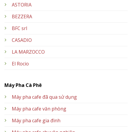
ASTORIA
BEZZERA
BFC srl
CASADIO
LA MARZOCCO
El Rocio
Máy Pha Cà Phê
Máy pha cafe đã qua sử dụng
Máy pha cafe văn phòng
Máy pha cafe gia đình