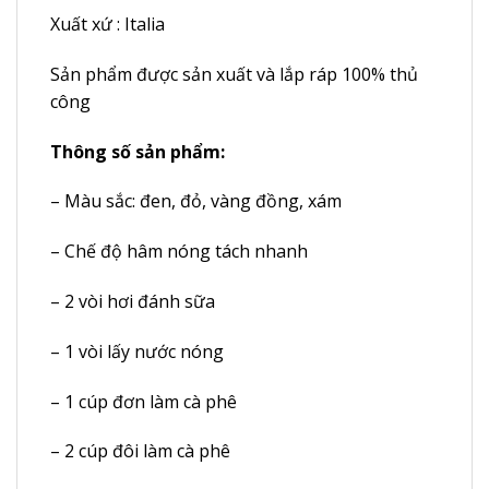
Xuất xứ : Italia
Sản phẩm được sản xuất và lắp ráp 100% thủ
công
Thông số sản phẩm:
– Màu sắc: đen, đỏ, vàng đồng, xám
– Chế độ hâm nóng tách nhanh
– 2 vòi hơi đánh sữa
– 1 vòi lấy nước nóng
– 1 cúp đơn làm cà phê
– 2 cúp đôi làm cà phê