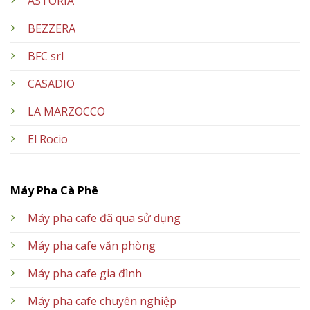
ASTORIA
BEZZERA
BFC srl
CASADIO
LA MARZOCCO
El Rocio
Máy Pha Cà Phê
Máy pha cafe đã qua sử dụng
Máy pha cafe văn phòng
Máy pha cafe gia đình
Máy pha cafe chuyên nghiệp